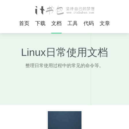
首页
下载
文档
工具
代码
文章
Linux日常使用文档
整理日常使用过程中的常见的命令等。