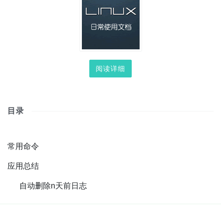
阅读详细
目录
常用命令
应用总结
自动删除n天前日志