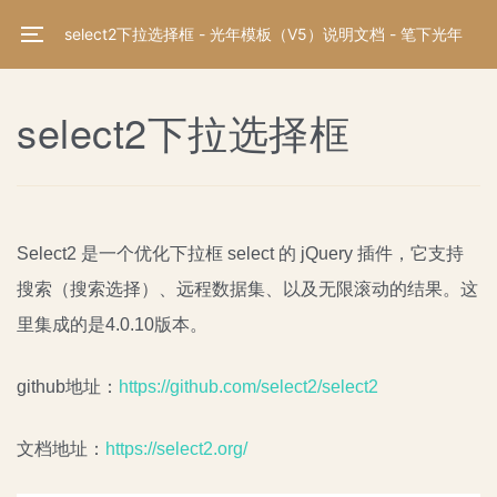
select2下拉选择框 - 光年模板（V5）说明文档 - 笔下光年
select2下拉选择框
Select2 是一个优化下拉框 select 的 jQuery 插件，它支持
搜索（搜索选择）、远程数据集、以及无限滚动的结果。这
里集成的是4.0.10版本。
github地址：
https://github.com/select2/select2
文档地址：
https://select2.org/