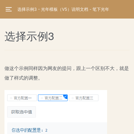
选择示例3 - 光年模板（V5）说明文档 - 笔下光年
选择示例3
做这个示例同样因为网友的提问，跟上一个区别不大，就是
做了样式的调整。