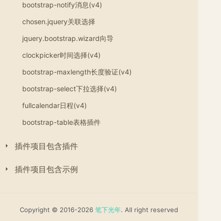
bootstrap-notify消息(v4)
chosen.jquery关联选择
jquery.bootstrap.wizard向导
clockpicker时间选择(v4)
bootstrap-maxlength长度验证(v4)
bootstrap-select下拉选择(v4)
fullcalendar日程(v4)
bootstrap-table表格插件
插件项目包含插件
插件项目包含示例
Copyright © 2016-2026
笔下光年
. All right reserved