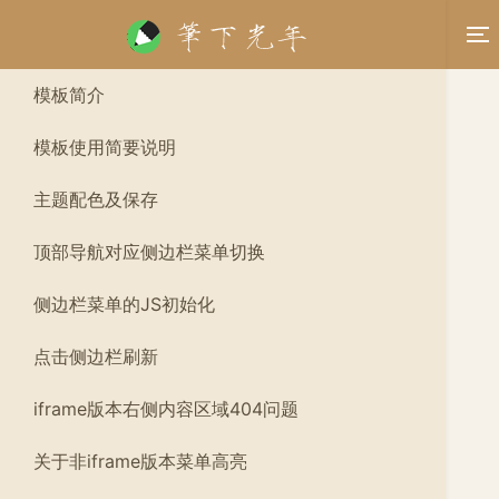
模板简介
模板使用简要说明
主题配色及保存
顶部导航对应侧边栏菜单切换
侧边栏菜单的JS初始化
点击侧边栏刷新
iframe版本右侧内容区域404问题
关于非iframe版本菜单高亮