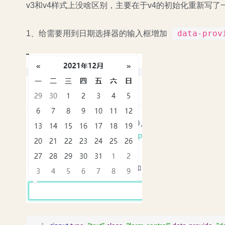
v3和v4样式上没啥区别，主要在于v4的初始化重新写
data-prov
1、给需要用到日期选择器的输入框增加