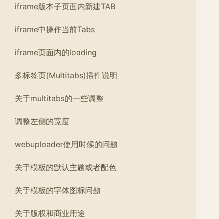
iframe版本子页面内新建TAB
iframe中操作当前Tabs
iframe页面内的loading
多标签页(Multitabs)插件说明
关于multitabs的一些调整
调整左侧的宽度
webuploader使用时候的问题
关于模板的默认主题或者配色
关于模板的字体图标问题
关于版权和商业用途