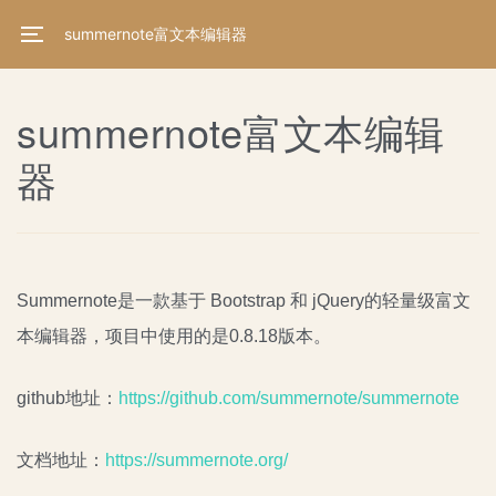
summernote富文本编辑器
summernote富文本编辑
器
Summernote是一款基于 Bootstrap 和 jQuery的轻量级富文
本编辑器，项目中使用的是0.8.18版本。
github地址：
https://github.com/summernote/summernote
文档地址：
https://summernote.org/