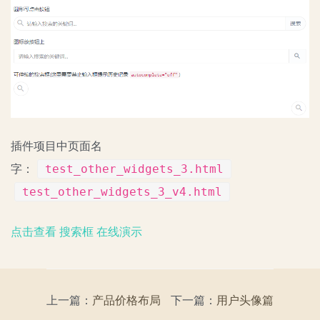
插件项目中页面名
test_other_widgets_3.html
字：
test_other_widgets_3_v4.html
点击查看 搜索框 在线演示
上一篇：
产品价格布局
下一篇：
用户头像篇