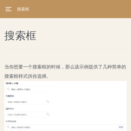
搜索框
搜索框
当你想要一个搜索框的时候，那么该示例提供了几种简单的
搜索框样式供你选择。