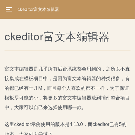
ckeditor富文本编辑器
ckeditor富文本编辑器
富文本编辑器是几乎所有后台系统都会用到的，之所以不直
接集成在模板项目中，是因为富文本编辑器的种类很多，有
的都已经有十几M，而且每个人喜欢的都不一样，为了保证
模板尽可能的小，将更多的富文本编辑器放到插件整合项目
中，大家可以自己来选择使用哪一款。
这里ckeditor示例使用的版本是4.13.0，而ckeditor已有5的
版本，大家可以尝试下。