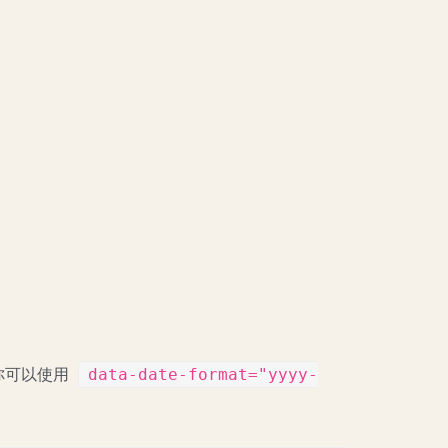
data-date-format="yyyy-
外你可以使用