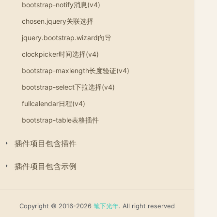
bootstrap-notify消息(v4)
chosen.jquery关联选择
jquery.bootstrap.wizard向导
clockpicker时间选择(v4)
bootstrap-maxlength长度验证(v4)
bootstrap-select下拉选择(v4)
fullcalendar日程(v4)
bootstrap-table表格插件
插件项目包含插件
插件项目包含示例
Copyright © 2016-2026
笔下光年
. All right reserved