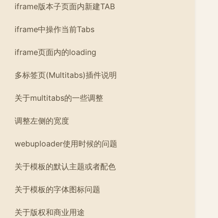
iframe版本子页面内新建TAB
iframe中操作当前Tabs
iframe页面内的loading
多标签页(Multitabs)插件说明
关于multitabs的一些调整
调整左侧的宽度
webuploader使用时候的问题
关于模板的默认主题或者配色
关于模板的字体图标问题
关于版权和商业用途