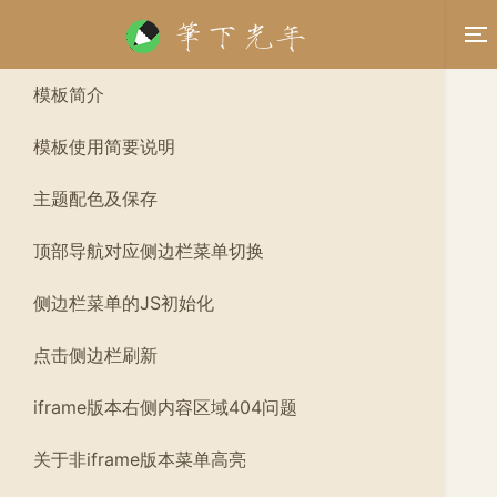
模板简介
模板使用简要说明
主题配色及保存
顶部导航对应侧边栏菜单切换
侧边栏菜单的JS初始化
点击侧边栏刷新
iframe版本右侧内容区域404问题
关于非iframe版本菜单高亮